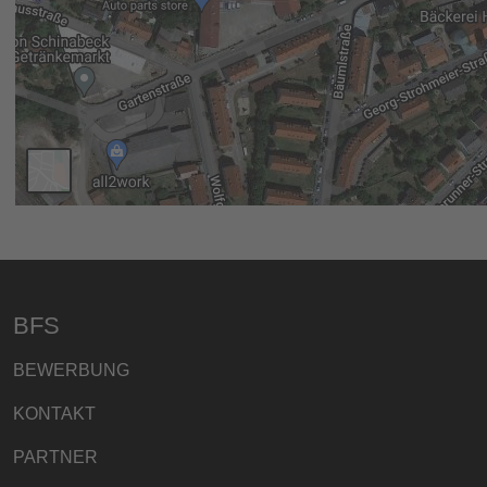
BFS
BEWERBUNG
KONTAKT
PARTNER