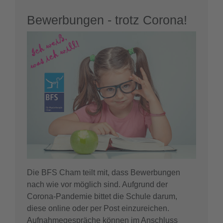
Bewerbungen - trotz Corona!
Die BFS Cham teilt mit, dass Bewerbungen
nach wie vor möglich sind. Aufgrund der
Corona-Pandemie bittet die Schule darum,
diese online oder per Post einzureichen.
Aufnahmegespräche können im Anschluss