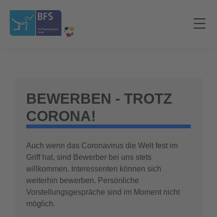
BEWERBEN - TROTZ
CORONA!
Auch wenn das Coronavirus die Welt fest im
Griff hat, sind Bewerber bei uns stets
willkommen. Interessenten können sich
weiterhin bewerben. Persönliche
Vorstellungsgespräche sind im Moment nicht
möglich.