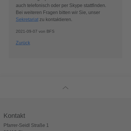
auch telefonisch oder per Skype stattfinden.
Bei weiteren Fragen bitten wir Sie, unser
Sekretariat
zu kontaktieren.
2021-09-07
von
BFS
Zurück
Kontakt
Pfarrer-Seidl Straße 1